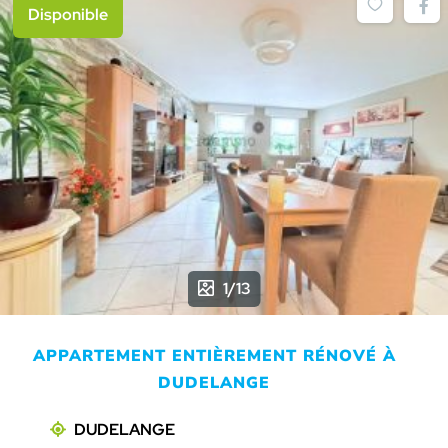
Disponible
1/13
APPARTEMENT ENTIÈREMENT RÉNOVÉ À
DUDELANGE
DUDELANGE