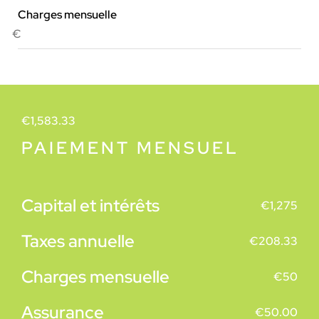
Charges mensuelle
€
€
1,583.33
PAIEMENT MENSUEL
Capital et intérêts
€
1,275
Taxes annuelle
€
208.33
Charges mensuelle
€
50
Assurance
€
50.00