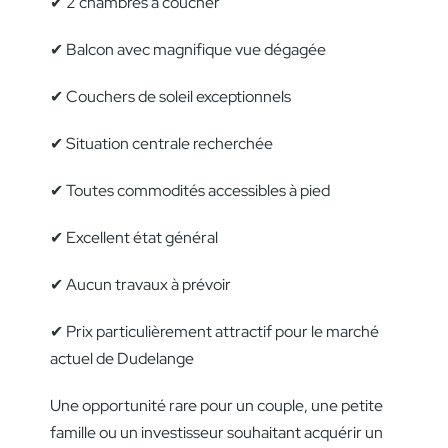
✔ 2 chambres à coucher
✔ Balcon avec magnifique vue dégagée
✔ Couchers de soleil exceptionnels
✔ Situation centrale recherchée
✔ Toutes commodités accessibles à pied
✔ Excellent état général
✔ Aucun travaux à prévoir
✔ Prix particulièrement attractif pour le marché
actuel de Dudelange
Une opportunité rare pour un couple, une petite
famille ou un investisseur souhaitant acquérir un