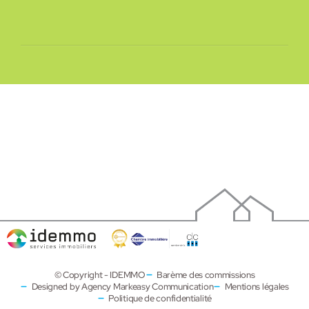
© Copyright - IDEMMO
Barème des commissions
Designed by Agency Markeasy Communication
Mentions légales
Politique de confidentialité