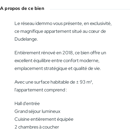
A propos de ce bien
Le réseau idemmo vous présente, en exclusivité,
ce magnifique appartement situé au cœur de
Dudelange.
Entièrement rénové en 2018, ce bien offre un
excellent équilibre entre confort moderne,
emplacement stratégique et qualité de vie.
Avec une surface habitable de ± 93 m²,
l'appartement comprend :
Hall d'entrée
Grand séjour lumineux
Cuisine entièrement équipée
2 chambres à coucher