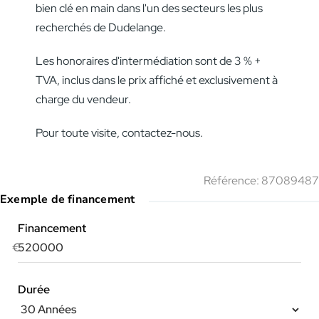
bien clé en main dans l'un des secteurs les plus
recherchés de Dudelange.
Les honoraires d'intermédiation sont de 3 % +
TVA, inclus dans le prix affiché et exclusivement à
charge du vendeur.
Pour toute visite, contactez-nous.
Référence: 87089487
Exemple de financement
Financement
€
Durée