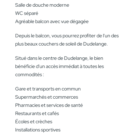
Salle de douche moderne
WC séparé
Agréable balcon avec vue dégagée
Depuis le balcon, vous pourrez profiter de l'un des
plus beaux couchers de soleil de Dudelange.
Situé dans le centre de Dudelange, le bien
bénéficie d'un accès immédiat à toutes les
commodités :
Gare et transports en commun
Supermarchés et commerces
Pharmacies et services de santé
Restaurants et cafés
Écoles et crèches
Installations sportives