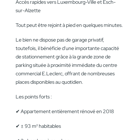
Accès rapides vers Luxembourg-Ville et Esch-
sur-Alzette
Tout peut être rejoint à pied en quelques minutes.
Le bien ne dispose pas de garage privatif,
toutefois, il bénéficie d'une importante capacité
de stationnement grâce à la grande zone de
parking située à proximité immédiate du centre
commercial E.Leclerc, offrant de nombreuses
places disponibles au quotidien.
Les points forts :
✔ Appartement entièrement rénové en 2018
✔ ± 93 m² habitables