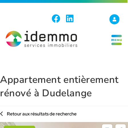
Appartement entièrement
rénové à Dudelange
Retour aux résultats de recherche