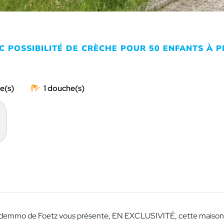
C POSSIBILITÉ DE CRÈCHE POUR 50 ENFANTS À 
1
e Idemmo de Foetz vous présente, EN EXCLUSIVITÉ, cette maison in