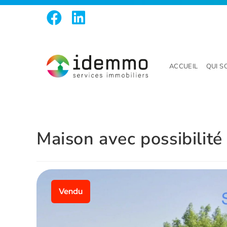
ACCUEIL
QUI 
Maison avec possibilité
Vendu