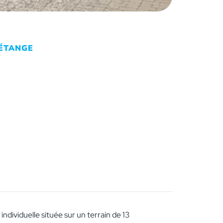
PÉTANGE
dividuelle située sur un terrain de 13