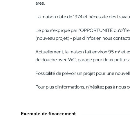
ares.
La maison date de 1974 et nécessite des travau
Le prix s'explique par l'OPPORTUNITÉ qu'offre l
(nouveau projet) - plus d'infos en nous contact
Actuellement, la maison fait environ 95 m² et e
de douche avec WC, garage pour deux petites 
Possibilité de prévoir un projet pour une nouvel
Pour plus d'informations, n'hésitez pas à nous c
Exemple de financement