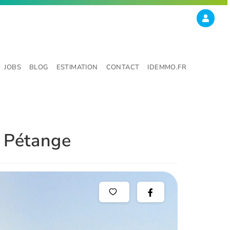
JOBS
BLOG
ESTIMATION
CONTACT
IDEMMO.FR
à Pétange