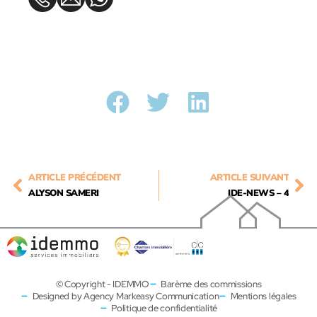
ARTICLE PRÉCÉDENT
ARTICLE SUIVANT
ALYSON SAMERI
IDE-NEWS – 4
© Copyright - IDEMMO
Barème des commissions
Designed by Agency Markeasy Communication
Mentions légales
Politique de confidentialité