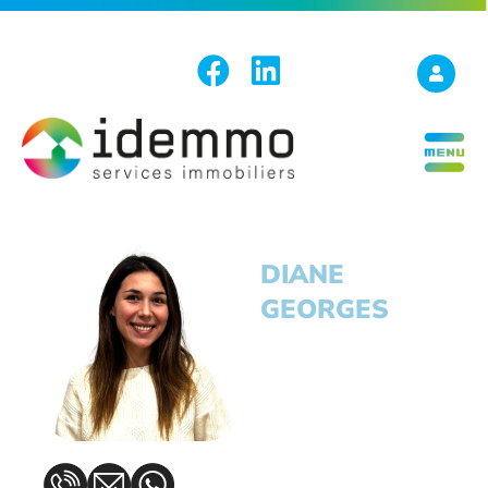
DIANE
GEORGES