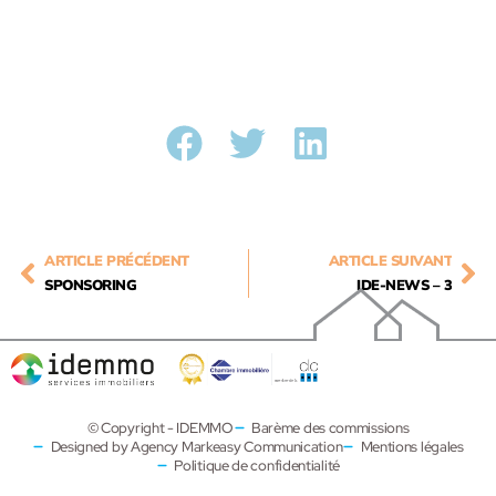
ARTICLE PRÉCÉDENT
ARTICLE SUIVANT
SPONSORING
IDE-NEWS – 3
© Copyright - IDEMMO
Barème des commissions
Designed by Agency Markeasy Communication
Mentions légales
Politique de confidentialité