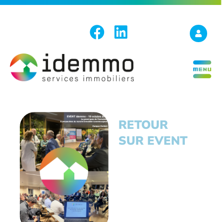
RETOUR
SUR EVENT