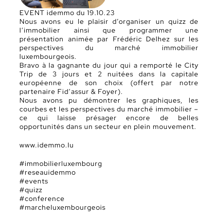
EVENT idemmo du 19.10.23
Nous avons eu le plaisir d’organiser un quizz de
l’immobilier ainsi que programmer une
présentation animée par Frédéric Delhez sur les
perspectives du marché immobilier
luxembourgeois.
Bravo à la gagnante du jour qui a remporté le City
Trip de 3 jours et 2 nuitées dans la capitale
européenne de son choix (offert par notre
partenaire Fid’assur & Foyer).
Nous avons pu démontrer les graphiques, les
courbes et les perspectives du marché immobilier –
ce qui laisse présager encore de belles
opportunités dans un secteur en plein mouvement.
www.idemmo.lu
#immobilierluxembourg
#reseauidemmo
#events
#quizz
#conference
#marcheluxembourgeois