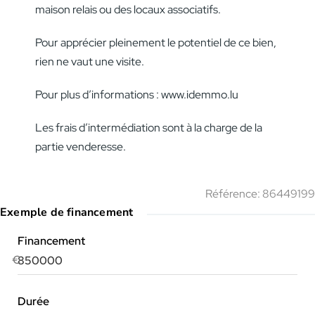
maison relais ou des locaux associatifs.
Pour apprécier pleinement le potentiel de ce bien,
rien ne vaut une visite.
Pour plus d’informations : www.idemmo.lu
Les frais d’intermédiation sont à la charge de la
partie venderesse.
Référence: 86449199
Exemple de financement
Financement
€
Durée