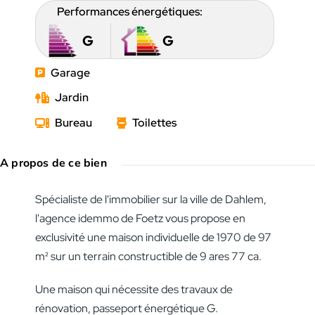
Performances énergétiques:
G
G
Garage
Jardin
Bureau
Toilettes
A propos de ce bien
Spécialiste de l'immobilier sur la ville de Dahlem,
l'agence idemmo de Foetz vous propose en
exclusivité une maison individuelle de 1970 de 97
m² sur un terrain constructible de 9 ares 77 ca.
Une maison qui nécessite des travaux de
rénovation, passeport énergétique G.