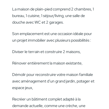
La maison de plain-pied comprend 2 chambres, 1
bureau, 1 cuisine, 1 séjour/living, une salle de
douche avec WC et 2 garages.
Son emplacement est une occasion idéale pour
un projet immobilier avec plusieurs possibilités :
Diviser le terrain et construire 2 maisons,
Rénover entièrement la maison existante,
Démolir pour reconstruire votre maison familiale
avec aménagement d’un grand jardin, potager et
espace jeux,
Recréer un bâtiment complet adapté à la
demande actuelle, comme une crèche, une