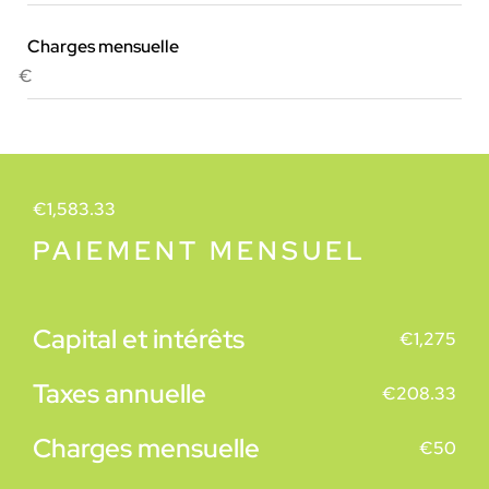
Charges mensuelle
€
€
1,583.33
PAIEMENT MENSUEL
Capital et intérêts
€
1,275
Taxes annuelle
€
208.33
Charges mensuelle
€
50