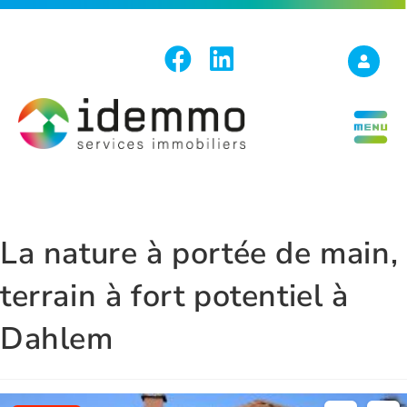
La nature à portée de main,
terrain à fort potentiel à
Dahlem