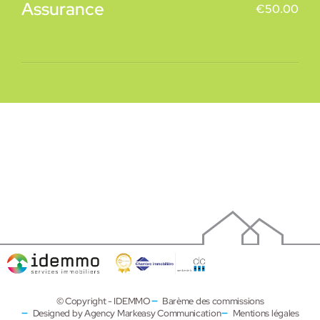
Assurance
€
50.00
© Copyright - IDEMMO
Barème des commissions
Designed by Agency Markeasy Communication
Mentions légales